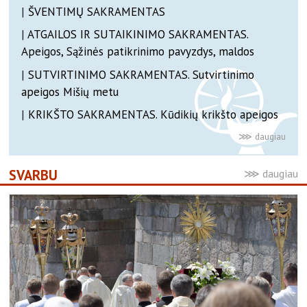
|
ŠVENTIMŲ SAKRAMENTAS
|
ATGAILOS IR SUTAIKINIMO SAKRAMENTAS.
Apeigos, Sąžinės patikrinimo pavyzdys, maldos
|
SUTVIRTINIMO SAKRAMENTAS. Sutvirtinimo
apeigos Mišių metu
|
KRIKŠTO SAKRAMENTAS. Kūdikių krikšto apeigos
SVARBU